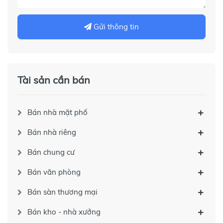
Gửi thông tin
Tài sản cần bán
Bán nhà mặt phố
Bán nhà riêng
Bán chung cư
Bán văn phòng
Bán sàn thương mại
Bán kho - nhà xưởng