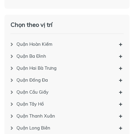
Chọn theo vị trí
Quận Hoàn Kiếm
Quận Ba Đình
Quận Hai Bà Trưng
Quận Đống Đa
Quận Cầu Giấy
Quận Tây Hồ
Quận Thanh Xuân
Quận Long Biên