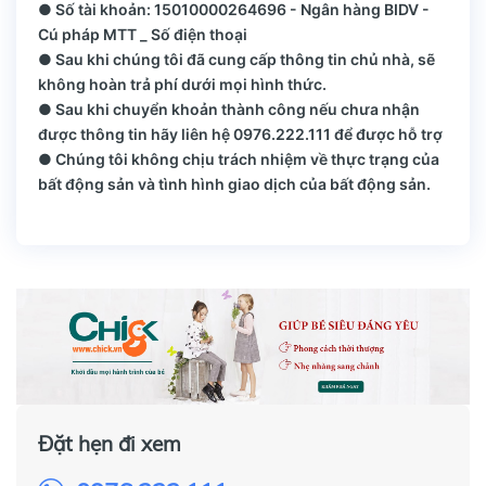
● Số tài khoản: 15010000264696 - Ngân hàng BIDV -
Cú pháp MTT _ Số điện thoại
● Sau khi chúng tôi đã cung cấp thông tin chủ nhà, sẽ
không hoàn trả phí dưới mọi hình thức.
● Sau khi chuyển khoản thành công nếu chưa nhận
được thông tin hãy liên hệ 0976.222.111 để được hỗ trợ
● Chúng tôi không chịu trách nhiệm về thực trạng của
bất động sản và tình hình giao dịch của bất động sản.
Đặt hẹn đi xem