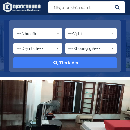
Tìm kiếm