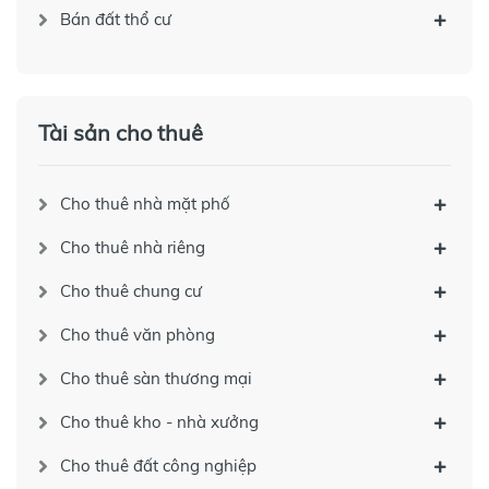
Bán đất thổ cư
Tài sản cho thuê
Cho thuê nhà mặt phố
Cho thuê nhà riêng
Cho thuê chung cư
Cho thuê văn phòng
Cho thuê sàn thương mại
Cho thuê kho - nhà xưởng
Cho thuê đất công nghiệp