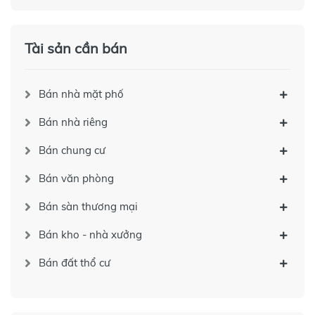
Tài sản cần bán
Bán nhà mặt phố
Bán nhà riêng
Bán chung cư
Bán văn phòng
Bán sàn thương mại
Bán kho - nhà xưởng
Bán đất thổ cư