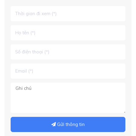
Gửi thông tin