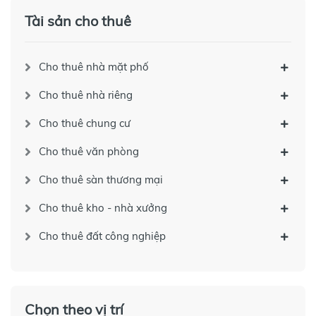
Tài sản cho thuê
Cho thuê nhà mặt phố
Cho thuê nhà riêng
Cho thuê chung cư
Cho thuê văn phòng
Cho thuê sàn thương mại
Cho thuê kho - nhà xưởng
Cho thuê đất công nghiệp
Chọn theo vị trí