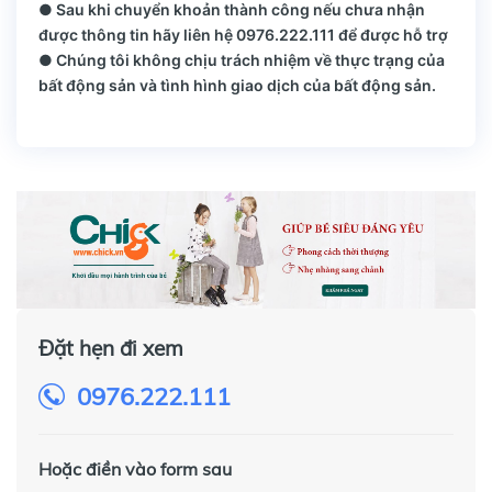
● Sau khi chuyển khoản thành công nếu chưa nhận
được thông tin hãy liên hệ 0976.222.111 để được hỗ trợ
● Chúng tôi không chịu trách nhiệm về thực trạng của
bất động sản và tình hình giao dịch của bất động sản.
Đặt hẹn đi xem
0976.222.111
Hoặc điền vào form sau