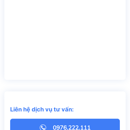
Liên hệ dịch vụ tư vấn:
0976.222.111