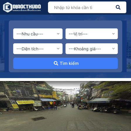
Tìm kiếm