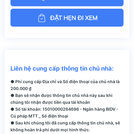
ĐẶT HẸN ĐI XEM
Liên hệ cung cấp thông tin chủ nhà:
● Phí cung cấp Địa chỉ và Số điện thoại của chủ nhà là
200.000 ₫
● Bạn sẽ nhận được thông tin chủ nhà này sau khi
chúng tôi nhận được tiền qua tài khoản
● Số tài khoản: 15010000264696 - Ngân hàng BIDV -
Cú pháp MTT _ Số điện thoại
● Sau khi chúng tôi đã cung cấp thông tin chủ nhà, sẽ
không hoàn trả phí dưới mọi hình thức.