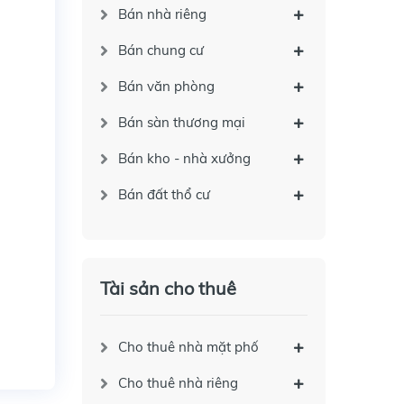
Bán nhà riêng
Bán chung cư
Bán văn phòng
Bán sàn thương mại
Bán kho - nhà xưởng
Bán đất thổ cư
Tài sản cho thuê
Cho thuê nhà mặt phố
Cho thuê nhà riêng