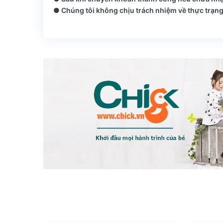
● Chúng tôi không chịu trách nhiệm về thực trạng 