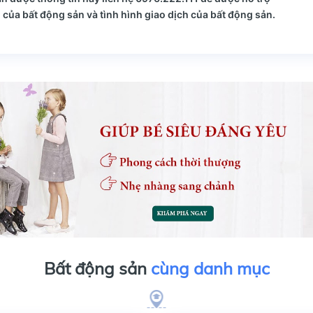
của bất động sản và tình hình giao dịch của bất động sản.
Bất động sản
cùng danh mục