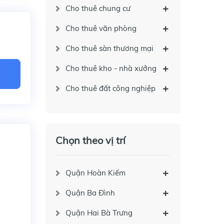
Cho thuê chung cư
Cho thuê văn phòng
Cho thuê sàn thương mại
Cho thuê kho - nhà xưởng
Cho thuê đất công nghiệp
Chọn theo vị trí
Quận Hoàn Kiếm
Quận Ba Đình
Quận Hai Bà Trưng