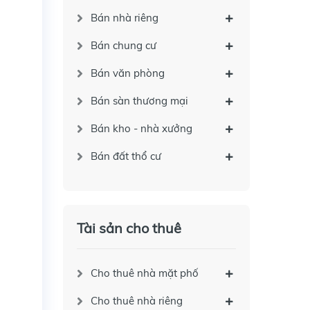
Bán nhà riêng
Bán chung cư
Bán văn phòng
Bán sàn thương mại
Bán kho - nhà xưởng
Bán đất thổ cư
Tài sản cho thuê
Cho thuê nhà mặt phố
Cho thuê nhà riêng