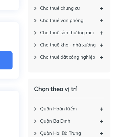
Cho thuê chung cư
Cho thuê văn phòng
Cho thuê sàn thương mại
Cho thuê kho - nhà xưởng
Cho thuê đất công nghiệp
Chọn theo vị trí
Quận Hoàn Kiếm
Quận Ba Đình
Quận Hai Bà Trưng