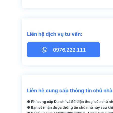
Liên hệ dịch vụ tư vấn:
0976.222.111
Liên hệ cung cấp thông tin chủ nhà
● Phí cung cấp Địa chỉ và Số điện thoại của chủ n
● Bạn sẽ nhận được thông tin chủ nhà này sau khi